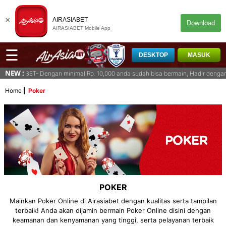
×
AIRASIABET
Download
AIRASIABET Mobile App
☰
DESKTOP
MASUK
NEW :
AIRASIABET- Dengan minimal Rp. 10,000 anda sudah bisa bermain, Hadir dengan
Home
Poker
POKER
Mainkan Poker Online di Airasiabet dengan kualitas serta tampilan
terbaik! Anda akan dijamin bermain Poker Online disini dengan
keamanan dan kenyamanan yang tinggi, serta pelayanan terbaik